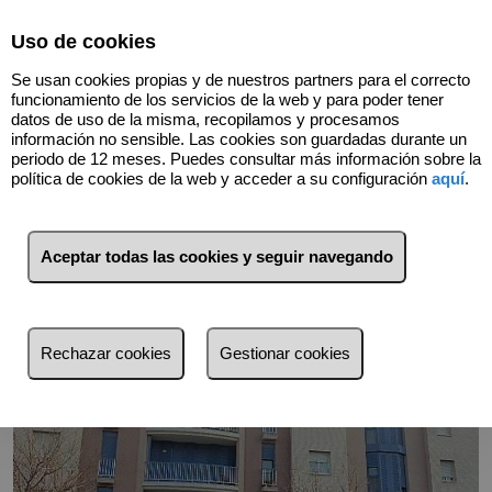
Select Language
▼
Uso de cookies
Se usan cookies propias y de nuestros partners para el correcto
funcionamiento de los servicios de la web y para poder tener
datos de uso de la misma, recopilamos y procesamos
información no sensible. Las cookies son guardadas durante un
Volver
periodo de 12 meses. Puedes consultar más información sobre la
política de cookies de la web y acceder a su configuración
aquí
.
Aceptar todas las cookies y seguir navegando
Rechazar cookies
Gestionar cookies