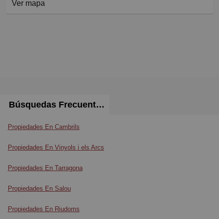
Ver mapa
Búsquedas Frecuentes
Propiedades En Cambrils
Propiedades En Vinyols i els Arcs
Propiedades En Tarragona
Propiedades En Salou
Propiedades En Riudoms