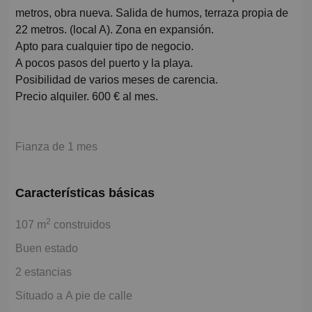
metros, obra nueva. Salida de humos, terraza propia de
22 metros. (local A). Zona en expansión.
Apto para cualquier tipo de negocio.
A pocos pasos del puerto y la playa.
Posibilidad de varios meses de carencia.
Precio alquiler. 600 € al mes.
Fianza de 1 mes
Características básicas
2
107 m
construidos
Buen estado
2 estancias
Situado a A pie de calle