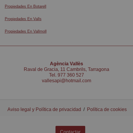
Propiedades En Botarell
Propiedades En Valls
Propiedades En Vallmoll
Agència Vallès
Raval de Gracia, 11 Cambrils, Tarragona
Tel.
977 360 527
vallesapi@hotmail.com
Aviso legal y Política de privacidad
/
Política de cookies
Contactar