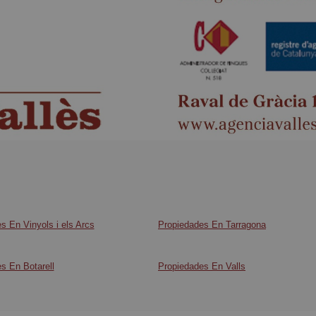
s En Vinyols i els Arcs
Propiedades En Tarragona
s En Botarell
Propiedades En Valls