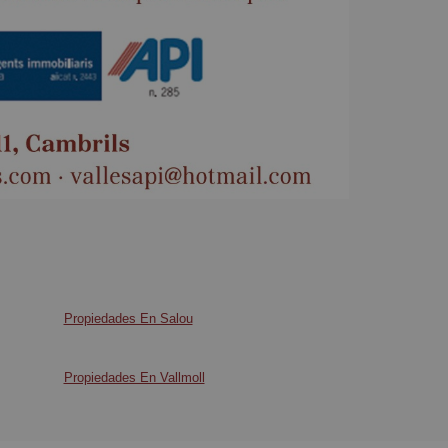
Propiedades En Salou
Propiedades En Vallmoll