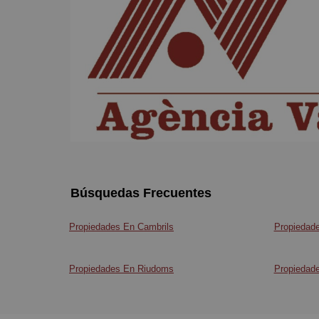
Búsquedas Frecuentes
Propiedades En Cambrils
Propiedade
Propiedades En Riudoms
Propiedade