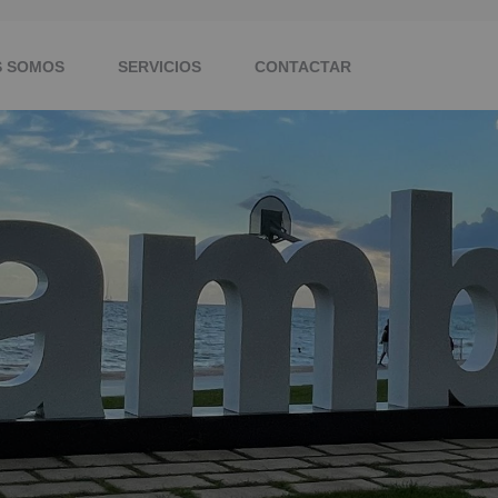
S SOMOS
SERVICIOS
CONTACTAR