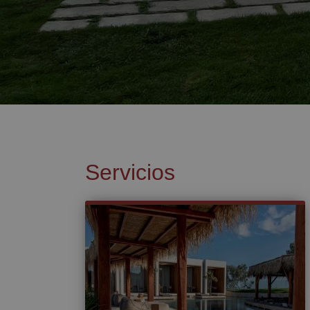
Servicios